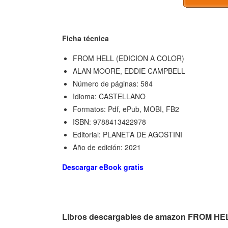
Ficha técnica
FROM HELL (EDICION A COLOR)
ALAN MOORE, EDDIE CAMPBELL
Número de páginas: 584
Idioma: CASTELLANO
Formatos: Pdf, ePub, MOBI, FB2
ISBN: 9788413422978
Editorial: PLANETA DE AGOSTINI
Año de edición: 2021
Descargar eBook gratis
Libros descargables de amazon FROM H