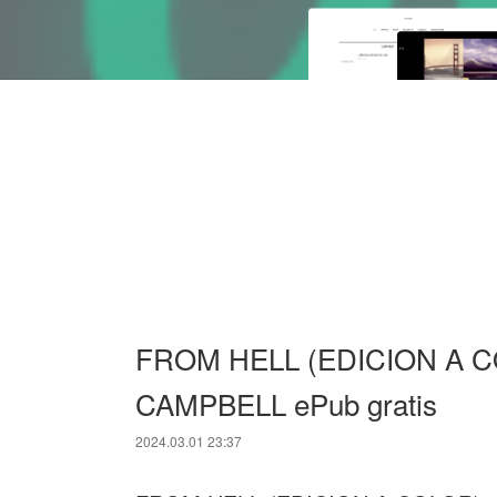
FROM HELL (EDICION A 
CAMPBELL ePub gratis
2024.03.01 23:37