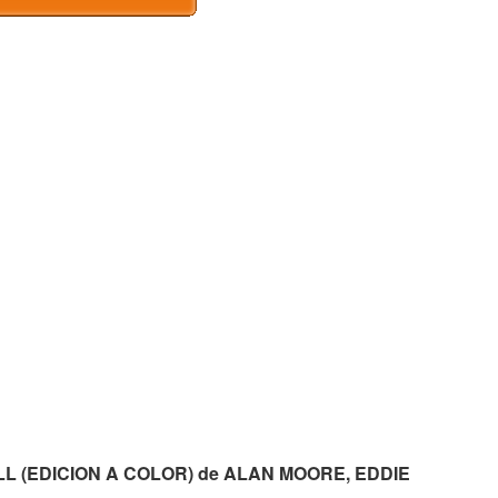
ELL (EDICION A COLOR) de ALAN MOORE, EDDIE