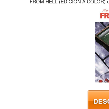
FROM HELL (EDICION A COLOR) 