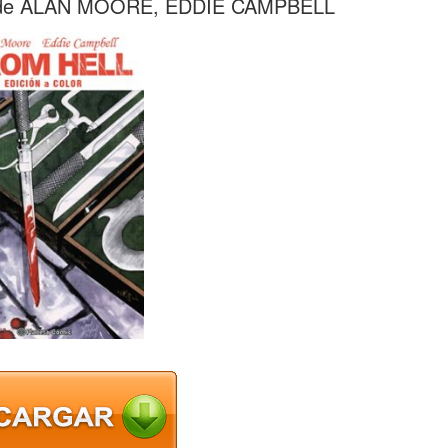
de ALAN MOORE, EDDIE CAMPBELL