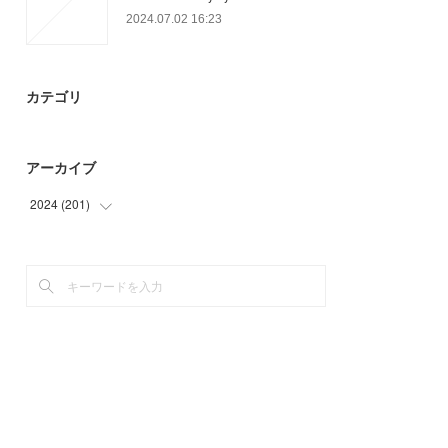
2024.07.02 16:23
カテゴリ
アーカイブ
2024
(
201
)
(
6
)
(
12
)
(
39
)
(
57
)
(
81
)
(
6
)