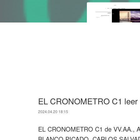
EL CRONOMETRO C1 leer 
2024.04.20 18:15
EL CRONOMETRO C1 de VV.AA.,
BLANCO PICADO, CARLOS SALVA