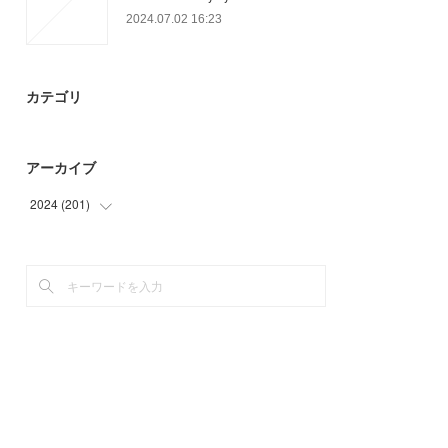
2024.07.02 16:23
カテゴリ
アーカイブ
2024
(
201
)
(
6
)
(
12
)
(
39
)
(
57
)
(
81
)
(
6
)