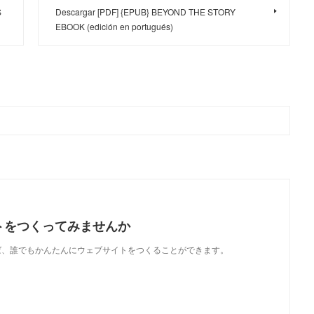
S
Descargar [PDF] {EPUB} BEYOND THE STORY
EBOOK (edición en portugués)
トをつくってみませんか
使えば、誰でもかんたんにウェブサイトをつくることができます。