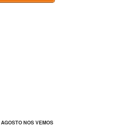
e EN AGOSTO NOS VEMOS