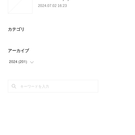
2024.07.02 16:23
カテゴリ
アーカイブ
2024
(
201
)
(
6
)
(
12
)
(
39
)
(
57
)
(
81
)
(
6
)