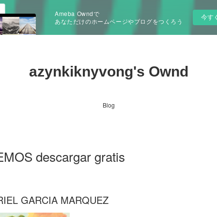
Ameba Owndで
今す
あなただけのホームページやブログをつくろう
azynkiknyvong's Ownd
Blog
OS descargar gratis
RIEL GARCIA MARQUEZ