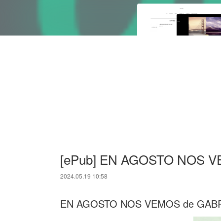
[ePub] EN AGOSTO NOS VEM
2024.05.19 10:58
EN AGOSTO NOS VEMOS de GAB