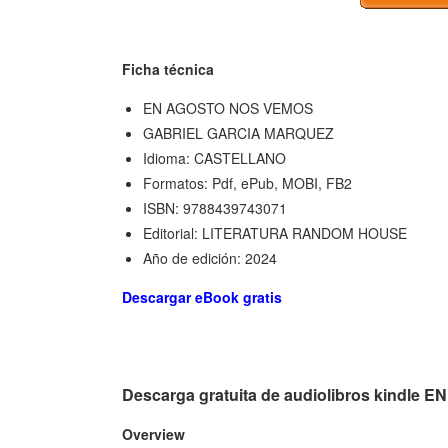
Ficha técnica
EN AGOSTO NOS VEMOS
GABRIEL GARCIA MARQUEZ
Idioma: CASTELLANO
Formatos: Pdf, ePub, MOBI, FB2
ISBN: 9788439743071
Editorial: LITERATURA RANDOM HOUSE
Año de edición: 2024
Descargar eBook gratis
Descarga gratuita de audiolibros kindl
Overview