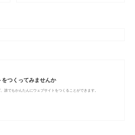
トをつくってみませんか
使えば、誰でもかんたんにウェブサイトをつくることができます。